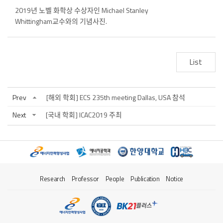
2019년 노벨 화학상 수상자인 Michael Stanley
Whittingham교수와의 기념사진.
List
Prev
[해외 학회] ECS 235th meeting Dallas, USA 참석
Next
[국내 학회] ICAC2019 주최
Research
Professor
People
Publication
Notice