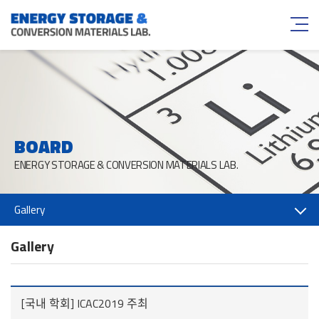
BOARD
ENERGY STORAGE & CONVERSION MATERIALS LAB.
Gallery
Gallery
[국내 학회] ICAC2019 주최