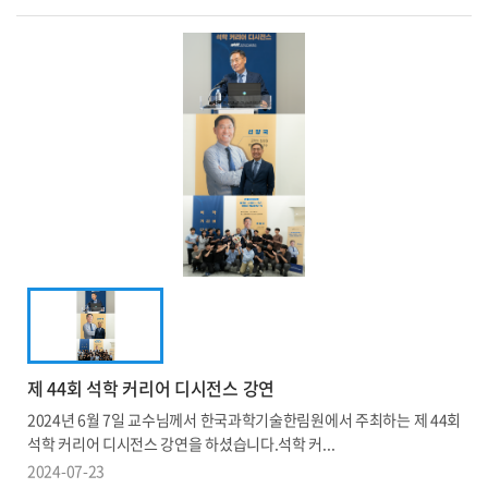
제 44회 석학 커리어 디시전스 강연
2024년 6월 7일 교수님께서 한국과학기술한림원에서 주최하는 제 44회
석학 커리어 디시전스 강연을 하셨습니다.석학 커...
2024-07-23