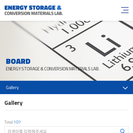
BOARD
ENERGY STORAGE & CONVERSION MATERIALS LAB.
Gallery
Gallery
Total
107