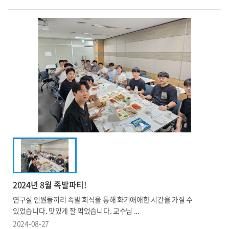
2024년 8월 족발파티!
연구실 인원들끼리 족발 회식을 통해 화기애애한 시간을 가질 수
있었습니다. 맛있게 잘 먹었습니다. 교수님 ...
2024-08-27