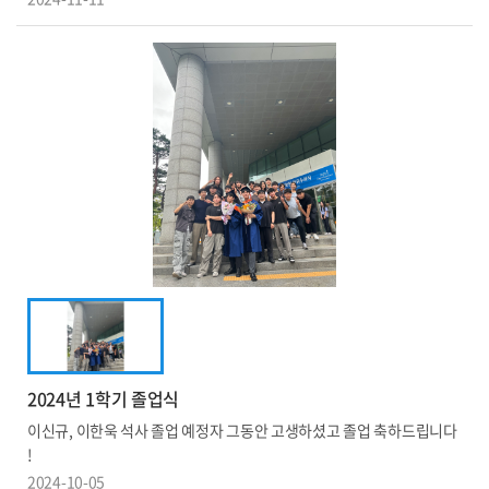
2024년 1학기 졸업식
이신규, 이한욱 석사 졸업 예정자 그동안 고생하셨고 졸업 축하드립니다
!
2024-10-05