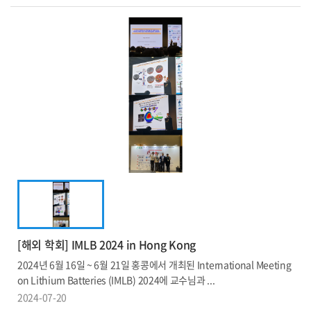
[해외 학회] IMLB 2024 in Hong Kong
2024년 6월 16일 ~ 6월 21일 홍콩에서 개최된 International Meeting
on Lithium Batteries (IMLB) 2024에 교수님과 ...
2024-07-20