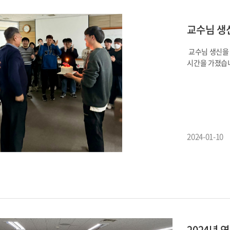
교수님 생신
교수님 생신을
시간을 가졌습니다
2024-01-10
2024년 