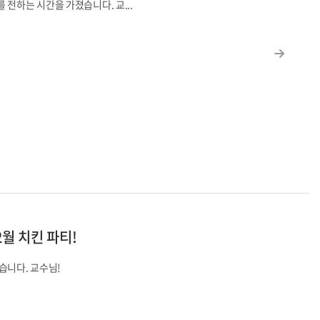
 전하는 시간을 가졌습니다. 교...
2월 치킨 파티!
습니다. 교수님!