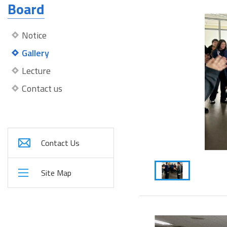
Board
Notice
Gallery
Lecture
Contact us
Contact Us
Site Map