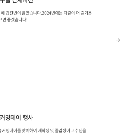
의 해 갑진년이 밝았습니다.2024년에는 다같이 더 즐거운
으면 좋겠습니다!
홈커밍데이 행사
월 홈커밍데이를 맞이하여 재학생 및 졸업생이 교수님을