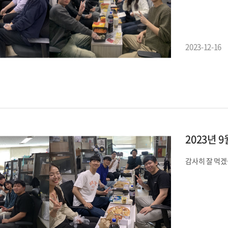
2023-12-16
2023년 
감사히 잘 먹겠