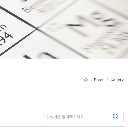
Board
Gallery