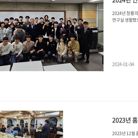
2024년 청룡
연구실 생활했
2024-01-04
2023년 
2023년 12