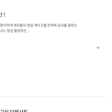
 !
 맞이하여 제자들이 생일 케이크를 전하며 감사를 표하는
. 항상 열정적인 ...
연구실 단체사진