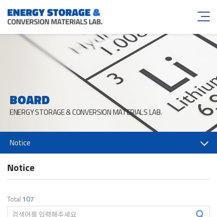
BOARD
ENERGY STORAGE & CONVERSION MATERIALS LAB.
Notice
Notice
Total
107