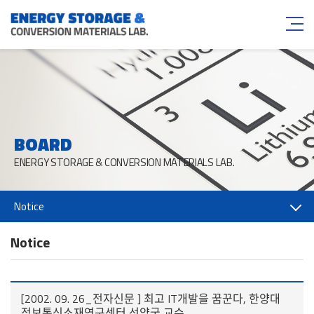
BOARD
ENERGY STORAGE & CONVERSION MATERIALS LAB.
Notice
Notice
[2002. 09. 26_전자신문 ] 최고 IT개발을 꿈꾼다, 한양대
정보통신소재연구센터 선양국 교수