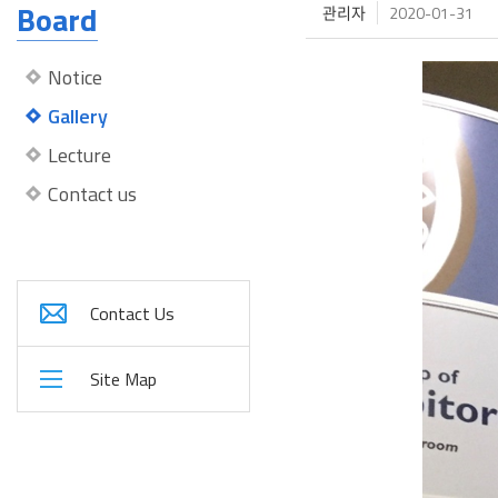
Board
관리자
2020-01-31
Notice
Gallery
Lecture
Contact us
Contact Us
Site Map