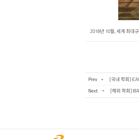
2018년 10월, 세계 최
Prev
[국내 학회] ICA
Next
[해외 학회] IBA 