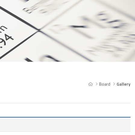
Board
Gallery