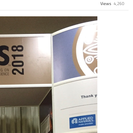
Views
4,260