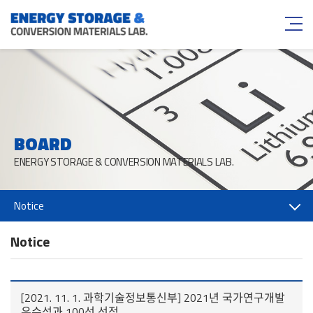
BOARD
ENERGY STORAGE & CONVERSION MATERIALS LAB.
Notice
Notice
[2021. 11. 1. 과학기술정보통신부] 2021년 국가연구개발
우수성과 100선 선정