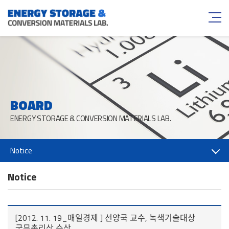
BOARD
ENERGY STORAGE & CONVERSION MATERIALS LAB.
Notice
Notice
[2012. 11. 19_매일경제 ] 선양국 교수, 녹색기술대상
국무총리상 수상