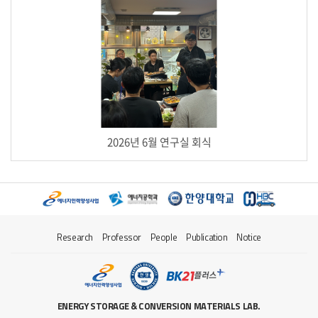
2026년 6월 연구실 회식
Research
Professor
People
Publication
Notice
ENERGY STORAGE & CONVERSION MATERIALS LAB.