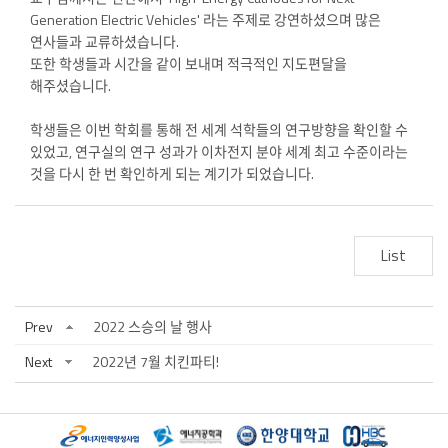
Generation Electric Vehicles' 라는 주제로 강연하셨으며 많은
연사들과 교류하셨습니다.
또한 학생들과 시간을 같이 보내며 적극적인 지도편달을
해주셨습니다.
학생들은 이번 학회를 통해 전 세계 석학들의 연구방향을 확인할 수
있었고, 연구실의 연구 성과가 이차전지 분야 세계 최고 수준이라는
것을 다시 한 번 확인하게 되는 계기가 되었습니다.
List
Prev
2022 스승의 날 행사
Next
2022년 7월 치킨파티!