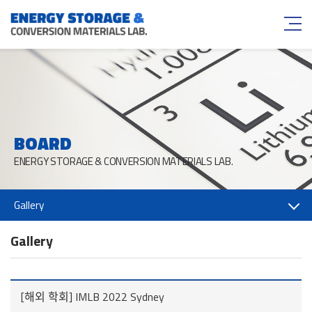
BOARD
ENERGY STORAGE & CONVERSION MATERIALS LAB.
Gallery
Gallery
[해외 학회] IMLB 2022 Sydney