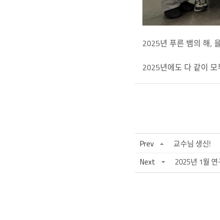
2025년 푸른 뱀의 해,
2025년에도 다 같이 
Prev
교수님 생신!
Next
2025년 1월 