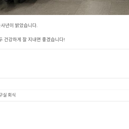
 을사년이 밝았습니다.
모두 건강하게 잘 지내면 좋겠습니다!
연구실 회식