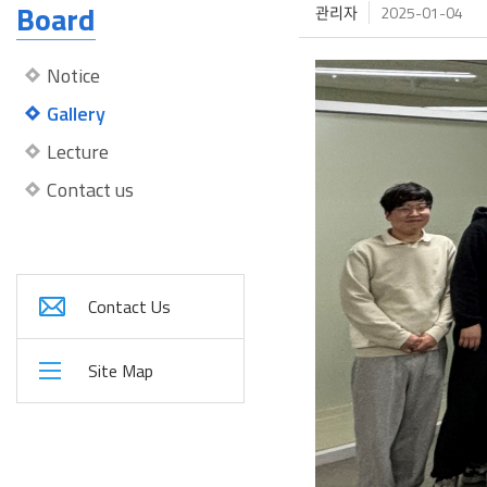
Board
관리자
2025-01-04
Notice
Gallery
Lecture
Contact us
Contact Us
Site Map