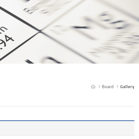
Board
Gallery