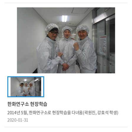
한화연구소 현장학습
2014년 5월, 한화연구소로 현장학습을 다녀옴(곽원진, 강효석 학생)
2020-01-31