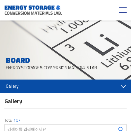
BOARD
ENERGY STORAGE & CONVERSION MATERIALS LAB.
Gallery
Gallery
Total
107