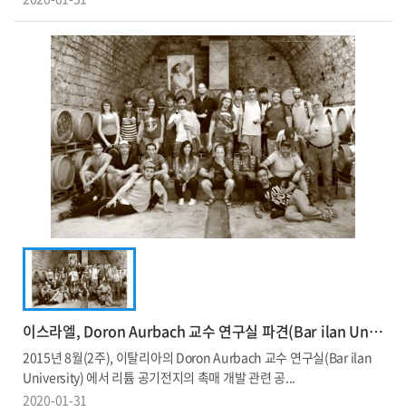
이스라엘, Doron Aurbach 교수 연구실 파견(Bar ilan University)
2015년 8월(2주), 이탈리아의 Doron Aurbach 교수 연구실(Bar ilan
University) 에서 리튬 공기전지의 촉매 개발 관련 공...
2020-01-31