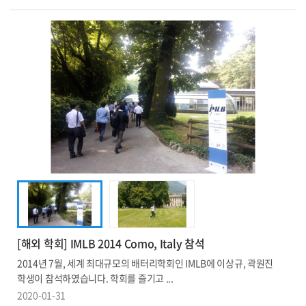
[해외 학회] IMLB 2014 Como, Italy 참석
2014년 7월, 세계 최대규모의 배터리학회인 IMLB에 이상규, 곽원진
학생이 참석하였습니다. 학회를 즐기고 ...
2020-01-31