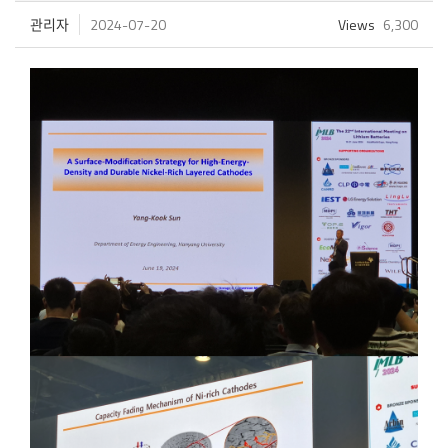
관리자
2024-07-20
Views
6,300