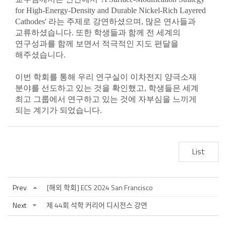
for High-Energy-Density and Durable Nickel-Rich Layered
Cathodes' 라는 주제로 강연하셨으며, 많은 연사들과
교류하셨습니다.
또한 학생들과 함께 전 세계의
연구성과를 함께 보면서 적극적인 지도 편달을
해주셨습니다.
이번 학회를 통해 우리 연구실이 이차전지 양극소재
분야를 선도하고 있는 것을 확인했고, 학생들은 세계
최고 그룹에서 연구하고 있는 것에 자부심을 느끼게
되는 계기가 되었습니다.
List
Prev
[해외 학회] ECS 2024 San Francisco
Next
제 44회 석학 커리어 디시전스 강연