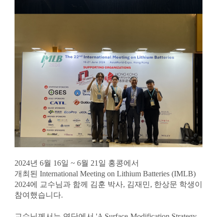
2024년 6월 16일 ~ 6월 21일 홍콩에서
개최된 International Meeting on Lithium Batteries (IMLB)
2024에 교수님과 함께 김훈 박사, 김재민, 한상문 학생이
참여했습니다.
교수님께서는 연단에서 'A Surface-Modification Strategy