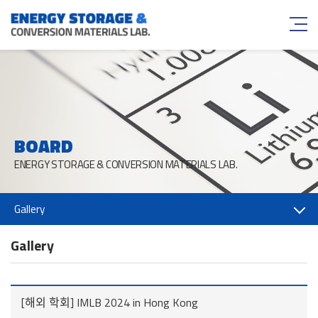
BOARD
ENERGY STORAGE & CONVERSION MATERIALS LAB.
Gallery
Gallery
[해외 학회] IMLB 2024 in Hong Kong