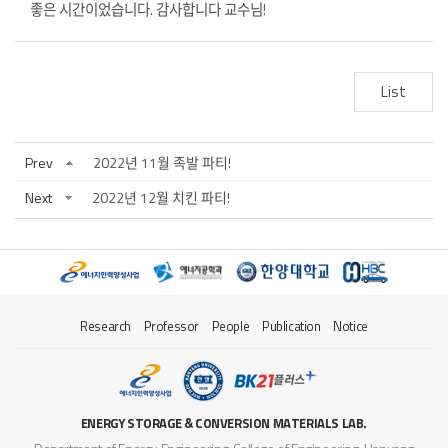
좋은 시간이었습니다. 감사합니다 교수님!
List
Prev
2022년 11월 족발 파티!
Next
2022년 12월 치킨 파티!
Research
Professor
People
Publication
Notice
ENERGY STORAGE & CONVERSION MATERIALS LAB.