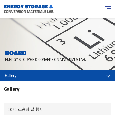
BOARD
ENERGY STORAGE & CONVERSION MATERIALS LAB.
Gallery
Gallery
2022 스승의 날 행사