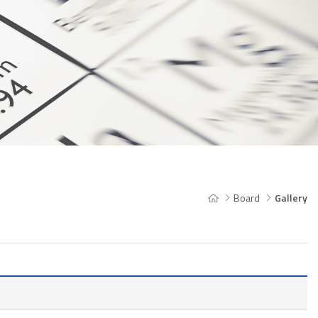
Board
Gallery