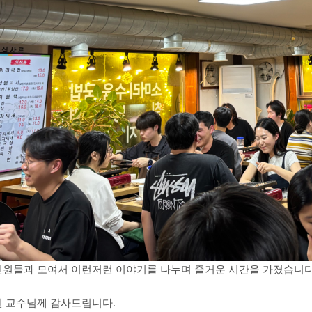
인원들과 모여서 이런저런 이야기를 나누며 즐거운 시간을 가졌습니다
신 교수님께 감사드립니다.