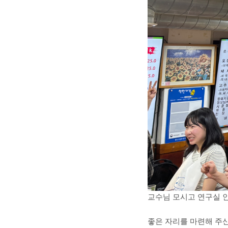
교수님 모시고 연구실 
좋은 자리를 마련해 주