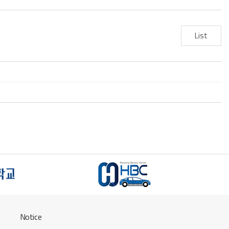
List
Notice