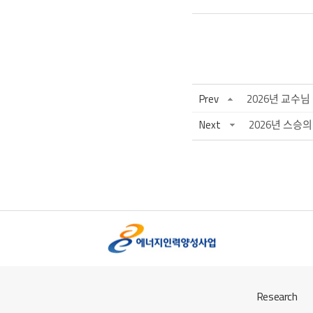
Prev
2026년 교수님
Next
2026년 스승의
Research