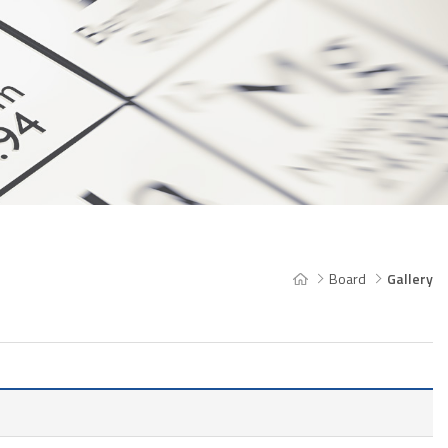
Board
Gallery