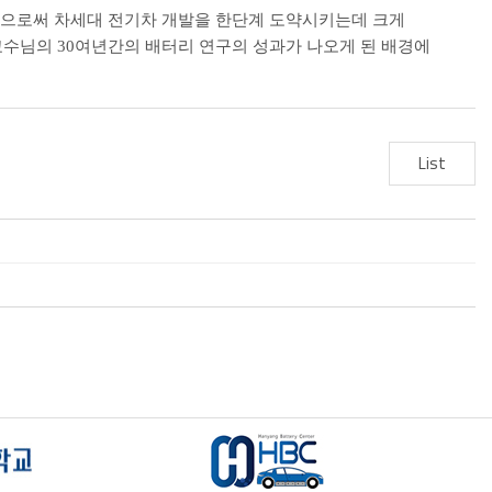
으로써 차세대 전기차 개발을 한단계 도약시키는데 크게
교수님의 30여년간의 배터리 연구의 성과가 나오게 된 배경에
List