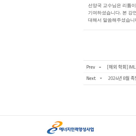
선양국 교수님은 리튬이
기여하셨습니다. 본 강연
대해서 말씀해주셨습니
Prev
[해외 학회] IMLB
Next
2024년 8월 