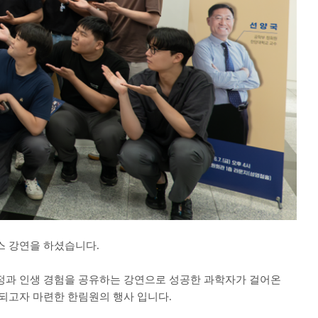
스 강연을 하셨습니다.
정과 인생 경험을 공유하는 강연으로 성공한 과학자가 걸어온
되고자 마련한 한림원의 행사 입니다.