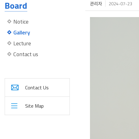
Board
관리자
2024-07-23
Notice
Gallery
Lecture
Contact us
Contact Us
Site Map