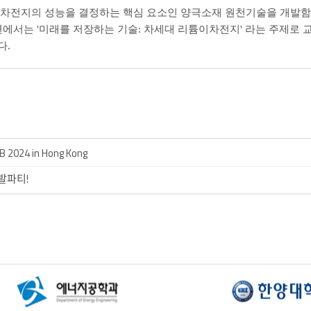
차전지의 성능을 결정하는 핵심 요소인 양극소재 원천기술을 개발함
에서는 '미래를 저장하는 기술: 차세대 리튬이차전지' 라는 주제로 
다.
 2024 in Hong Kong
족발파티!