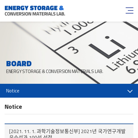
BOARD
ENERGY STORAGE & CONVERSION MATERIALS LAB.
Notice
Notice
[2021. 11. 1. 과학기술정보통신부] 2021년 국가연구개발
우수성과 100선 선정