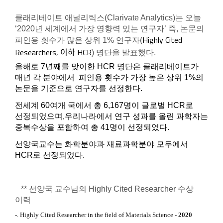
클래리베이트 애널리틱스(Clarivate Analytics)는 오늘
‘2020년 세계에서 가장 영향력 있는 연구자’ 즉, 논문의
Highly Cited
피인용 횟수가 많은 상위 1% 연구자(
Researchers, 이하 HCR
) 명단을 발표했다.
올해로 7년째를 맞이한 HCR 명단은 클래리베이트가
매년 각 분야에서 피인용 횟수가 가장 높은 상위 1%의
논문을 기준으로 연구자를 선정한다.
전세계 60여개 국에서 총 6,167명이 글로벌 HCR로
선정되었으며,
우리나라에서 연구 성과를 올린 과학자는
중복수상을 포함하여 총 41명이 선정되었다.
선양국교수는 화학분야과 재료과학분야 모두에서
HCR로 선정되었다.
** 선양국 교수님의 Highly Cited Researcher 수상
이력
-. Highly Cited Researcher in the field of Materials Science -
2020