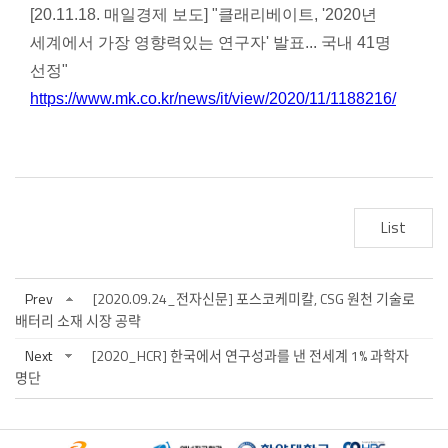
[20.11.18. 매일경제 보도] "클래리베이트, '2020년
세계에서 가장 영향력있는 연구자' 발표... 국내 41명
선정"
https://www.mk.co.kr/news/it/view/2020/11/1188216/
List
Prev
[2020.09.24_전자신문] 포스코케미칼, CSG 원천 기술로
배터리 소재 시장 공략
Next
[2020_HCR] 한국에서 연구성과를 낸 전세계 1% 과학자
명단