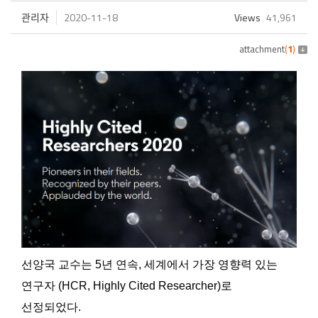
관리자
2020-11-18
Views
41,961
attachment
(
1
)
선양국 교수는 5년 연속, 세계에서 가장 영향력 있는
연구자 (HCR, Highly Cited Researcher)로
선정되었다.