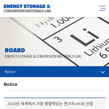
BOARD
ENERGY STORAGE & CONVERSION MATERIALS LAB.
Notice
Notice
2020년 세계에서 가장 영향력있는 연구자 (HCR) 선정