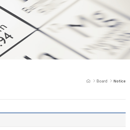
Board
Notice