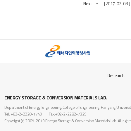
Next
[2017. 02. 0
Research
ENERGY STORAGE & CONVERSION MATERIALS LAB.
Department of Energy Engineering, College of Engineering, Hanyang Univer
Tel. +82-2-2220-1749
Fax.+82-2-2282-7329
Copyright (c) 2005-2019 Energy Storage & Conversion Materials Lab. All righ