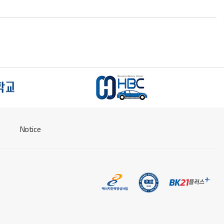
Notice