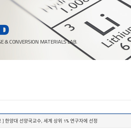
D
E & CONVERSION MATERIALS LAB.
선일보 ] 한양대 선양국교수, 세계 상위 1% 연구자에 선정